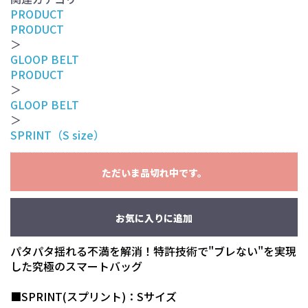
PRODUCT
PRODUCT
＞
GLOOP BELT
PRODUCT
＞
GLOOP BELT
＞
SPRINT（S size）
ただいま品切れ中です。
お気に入りに追加
パタパタ揺れる不満を解消！特許技術で"ブレない"を実現
した究極のスマートバッグ
■SPRINT(スプリント)：Sサイズ