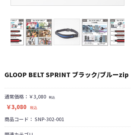
GLOOP BELT SPRINT ブラック/ブルーzip
通常価格：￥3,080
税込
￥3,080
税込
商品コード：
SNP-302-001
関連カテゴリ