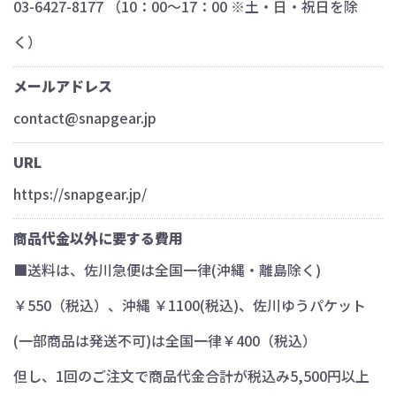
03-6427-8177 （10：00～17：00 ※土・日・祝日を除
く）
メールアドレス
contact@snapgear.jp
URL
https://snapgear.jp/
商品代金以外に要する費用
■送料は、佐川急便は全国一律(沖縄・離島除く)
￥550（税込）、沖縄 ￥1100(税込)、佐川ゆうパケット
(一部商品は発送不可)は全国一律￥400（税込）
但し、1回のご注文で商品代金合計が税込み5,500円以上