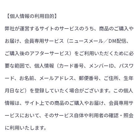
【個人情報の利用目的】
弊社が運営するサイトのサービスのうち、商品のご購入や
お届け、会員専用サービス（ニュースメール／DM配信、
ご購入後のアフターサービス）をご利用いただくために必
要な範囲で、個人情報（カード番号、メンバーID、パスワ
ード、お名前、メールアドレス、郵便番号、ご住所、生年
月日など）を登録していたく場合がございます。この個人
情報は、サイト上での商品のご購入やお届け、会員専用サ
ービスにおいて、そのサービス自体や利用者の確認・照会
に利用いたします。