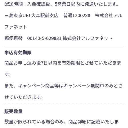
配送時期：入金確認後、5営業日以内に発送いたします。
三菱東京UFJ 大森駅前支店 普通1200288 株式会社アル
ファネット
郵便振替 00140-5-629831 株式会社アルファネット
申込有効期限
商品お申し込み後7日以内を有効期限とさせていただきま
す。
また、キャンペーン商品等はキャンペーン期間中のみとさ
せていただきます。
販売数量
数量が限られている場合のみ、商品詳細に記載いたしま