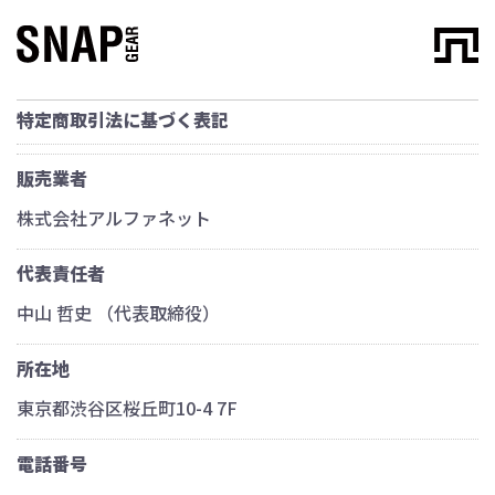
特定商取引法に基づく表記
販売業者
株式会社アルファネット
代表責任者
中山 哲史 （代表取締役）
所在地
東京都渋谷区桜丘町10-4 7F
電話番号