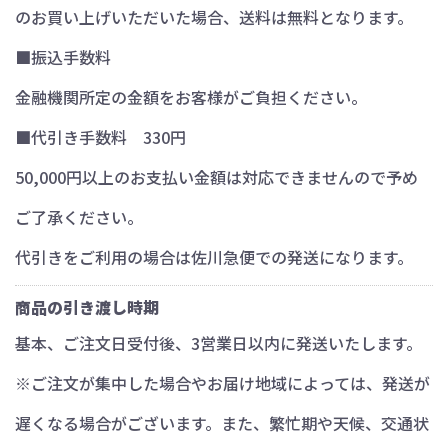
のお買い上げいただいた場合、送料は無料となります。
■振込手数料
金融機関所定の金額をお客様がご負担ください。
■代引き手数料 330円
50,000円以上のお支払い金額は対応できませんので予め
ご了承ください。
代引きをご利用の場合は佐川急便での発送になります。
商品の引き渡し時期
基本、ご注文日受付後、3営業日以内に発送いたします。
※ご注文が集中した場合やお届け地域によっては、発送が
遅くなる場合がございます。また、繁忙期や天候、交通状