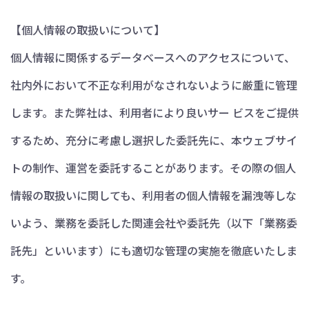
【個人情報の取扱いについて】
個人情報に関係するデータベースへのアクセスについて、
社内外において不正な利用がなされないように厳重に管理
します。また弊社は、利用者により良いサー ビスをご提供
するため、充分に考慮し選択した委託先に、本ウェブサイ
トの制作、運営を委託することがあります。その際の個人
情報の取扱いに関しても、利用者の個人情報を漏洩等しな
いよう、業務を委託した関連会社や委託先（以下「業務委
託先」といいます）にも適切な管理の実施を徹底いたしま
す。