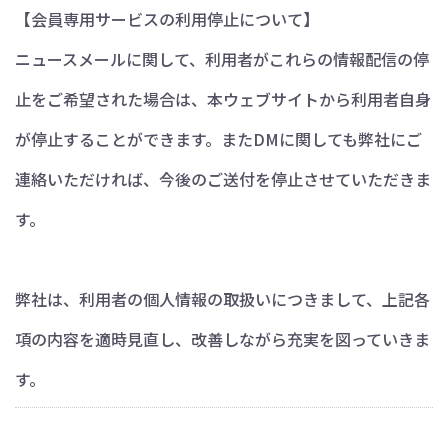
【会員専用サービスの利用停止について】
ニュースメールに関して、利用者がこれらの情報配信の停
止をご希望された場合は、本ウェブサイトから利用者自身
が停止することができます。またDMに関しても弊社にご
連絡いただければ、今後のご送付を停止させていただきま
す。
弊社は、利用者の個人情報の取扱いにつきまして、上記各
項の内容を適時見直し、改善しながら充実を図っていきま
す。