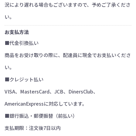
況により遅れる場合もございますので、予めご了承くださ
い。
お支払方法
■代金引換払い
商品をお受け取りの際に、配達員に現金でお支払いくださ
い。
■クレジット払い
VISA、MastersCard、JCB、DinersClub、
AmericanExpressに対応しています。
■銀行振込・郵便振替（前払い）
支払期限：注文後7日以内