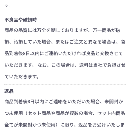
す。
不良品や破損時
商品の品質には万全を期しておりますが、万一商品が破
損、汚損していた場合、またはご注文と異なる場合は、商
品到着後8日以内にご連絡いただければ良品と交換させて
いただきます。 なお、この場合は、送料は当社で負担させ
ていただきます。
返品
商品到着後8日以内にご連絡をいただいた場合、未開封か
つ未使用（セット商品や商品が複数の場合、セット内商品
全てが未開封かつ未使用）に限り、返品をお受けいたしま