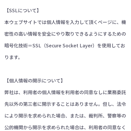
【SSLについて】
本ウェブサイトでは個人情報を入力して頂くページに、機
密性の高い情報を安全にやり取りできるようにするための
暗号化技術＝SSL（Secure Socket Layer）を使用してお
ります。
【個人情報の開示について】
弊社は、利用者の個人情報を利用者の同意なしに業務委託
先以外の第三者に開示することはありません。但し、法令
により開示を求められた場合、または、裁判所、警察等の
公的機関から開示を求められた場合は、利用者の同意なく