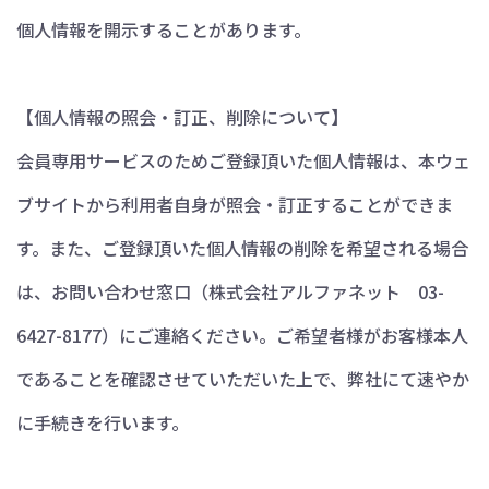
個人情報を開示することがあります。
【個人情報の照会・訂正、削除について】
会員専用サービスのためご登録頂いた個人情報は、本ウェ
ブサイトから利用者自身が照会・訂正することができま
す。また、ご登録頂いた個人情報の削除を希望される場合
は、お問い合わせ窓口（株式会社アルファネット 03-
6427-8177）にご連絡ください。ご希望者様がお客様本人
であることを確認させていただいた上で、弊社にて速やか
に手続きを行います。