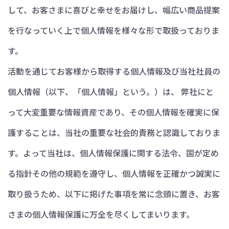
して、お客さまに喜びと幸せをお届けし、幅広い商品提案
を行なっていく上で個人情報を様々な形で取扱っておりま
す。
活動を通じてお客様から取得する個人情報及び当社社員の
個人情報（以下、「個人情報」という。）は、 弊社にと
って大変重要な情報資産であり、その個人情報を確実に保
護することは、当社の重要な社会的責務と認識しておりま
す。よって当社は、個人情報保護に関する法令、国が定め
る指針その他の規範を遵守し、個人情報を正確かつ誠実に
取り扱うため、以下に掲げた事項を常に念頭に置き、お客
さまの個人情報保護に万全を尽くしてまいります。