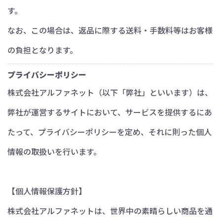
す。
なお、この場合は、返品に際する送料・手数料等はお客様
の負担となります。
プライバシーポリシー
株式会社アルファネット（以下「弊社」といいます）は、
弊社が運営するサイトにおいて、サービスを提供するにあ
たって、プライバシーポリシーを定め、それに則った個人
情報の取扱いを行います。
【個人情報保護方針】
株式会社アルファネットは、世界中の素晴らしい商品を通